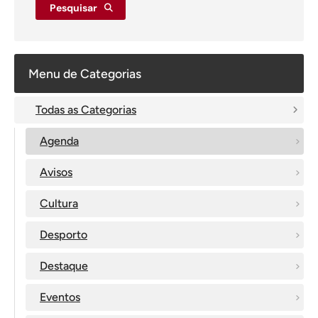
Pesquisar
Menu de Categorias
Todas as Categorias
Agenda
Avisos
Cultura
Desporto
Destaque
Eventos