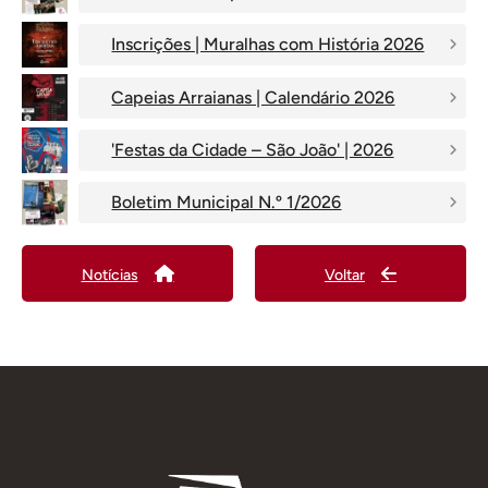
Inscrições | Muralhas com História 2026
Capeias Arraianas | Calendário 2026
'Festas da Cidade – São João' | 2026
Boletim Municipal N.º 1/2026
Notícias
Voltar