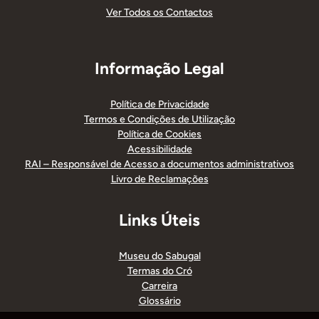
Ver Todos os Contactos
Informação Legal
Política de Privacidade
Termos e Condições de Utilização
Política de Cookies
Acessibilidade
RAI – Responsável de Acesso a documentos administrativos
Livro de Reclamações
Links Úteis
Museu do Sabugal
Termas do Cró
Carreira
Glossário