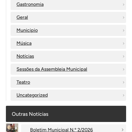
Gastronomia
Geral
Municipio
Música
Notícias
Sessões da Assembleia Municipal
Teatro
Uncategorized
Outras Notícias
Boletim Municipal N.º 2/2026