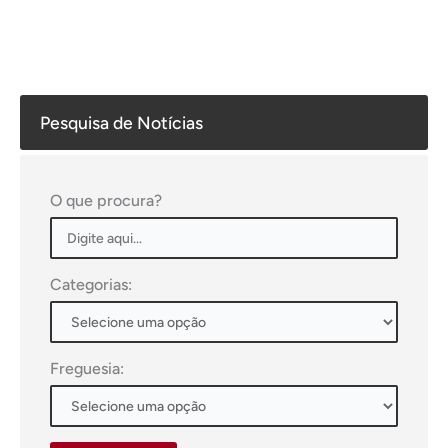
Pesquisa de Notícias
O que procura?
Categorias:
Freguesia: