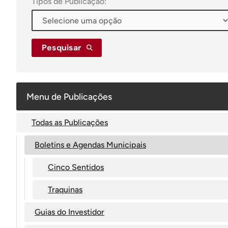
Tipos de Publicação:
Pesquisar
Menu de Publicações
Todas as Publicações
Boletins e Agendas Municipais
Cinco Sentidos
Traquinas
Guias do Investidor