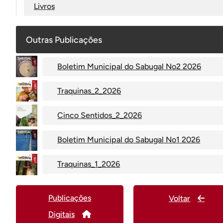
Livros
Outras Publicações
Boletim Municipal do Sabugal No2 2026
Traquinas_2_2026
Cinco Sentidos_2_2026
Boletim Municipal do Sabugal No1 2026
Traquinas_1_2026
Publicações
Voltar
Digitais