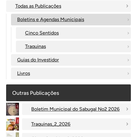
Todas as Publicações
Boletins e Agendas Municipais
Cinco Sentidos
Traquinas
Guias do Investidor
Livros
Outras Publicações
Boletim Municipal do Sabugal No2 2026
Traquinas_2_2026