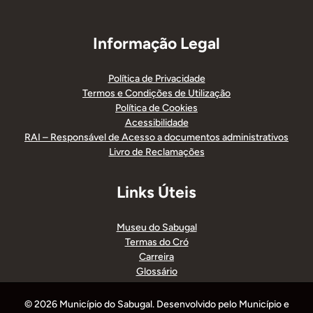
Informação Legal
Política de Privacidade
Termos e Condições de Utilização
Política de Cookies
Acessibilidade
RAI – Responsável de Acesso a documentos administrativos
Livro de Reclamações
Links Úteis
Museu do Sabugal
Termas do Cró
Carreira
Glossário
© 2026 Município do Sabugal. Desenvolvido pelo Município e