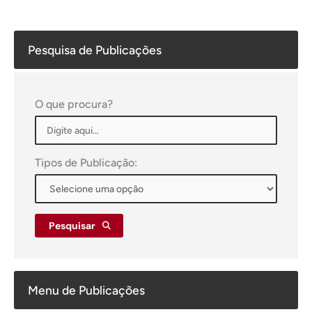
Pesquisa de Publicações
O que procura?
Tipos de Publicação:
Pesquisar
Menu de Publicações