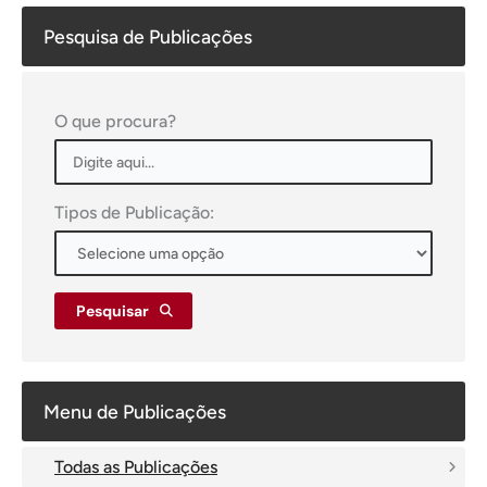
Pesquisa de Publicações
O que procura?
Tipos de Publicação:
Pesquisar
Menu de Publicações
Todas as Publicações