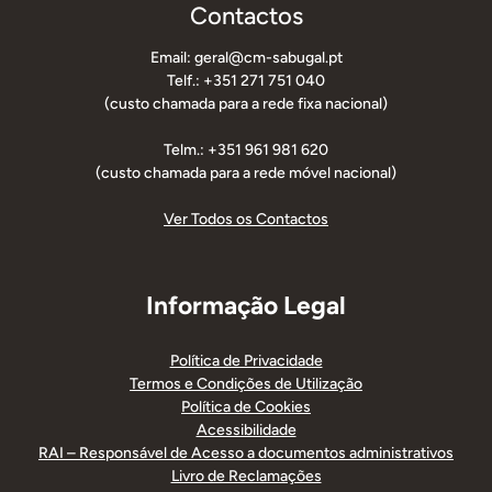
Contactos
Email: geral@cm-sabugal.pt
Telf.: +351 271 751 040
(custo chamada para a rede fixa nacional)
Telm.: +351 961 981 620
(custo chamada para a rede móvel nacional)
Ver Todos os Contactos
Informação Legal
Política de Privacidade
Termos e Condições de Utilização
Política de Cookies
Acessibilidade
RAI – Responsável de Acesso a documentos administrativos
Livro de Reclamações