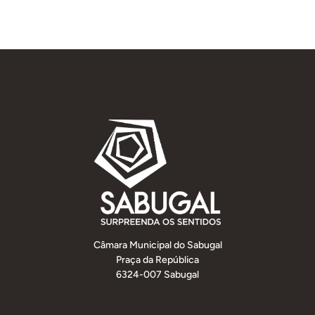
Câmara Municipal do Sabugal
Praça da República
6324-007 Sabugal