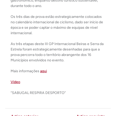
gastronómico, enquanto destino turístico sustentável,
durante todo o ano.
Os três dias de prova estão estrategicamente colocados
no calendário internacional de ciclismo, dado ser início de
época e se poder captar o máximo de equipas de nível
internacional.
As três etapas deste III GP Internacional Beiras e Serra da
Estrela foram estrategicamente desenhadas para que a
prova percorra todo o território abrangente dos 16
Municípios envolvidos no evento.
Mais informações
aqui
Vídeo
“SABUGAL RESPIRA DESPORTO”