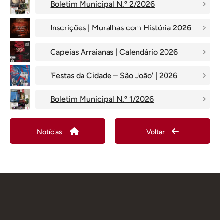
Boletim Municipal N.º 2/2026
Inscrições | Muralhas com História 2026
Capeias Arraianas | Calendário 2026
'Festas da Cidade – São João' | 2026
Boletim Municipal N.º 1/2026
Notícias
Voltar