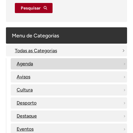
Pesquisar
Menu de Categorias
Todas as Categorias
Agenda
Avisos
Cultura
Desporto
Destaque
Eventos