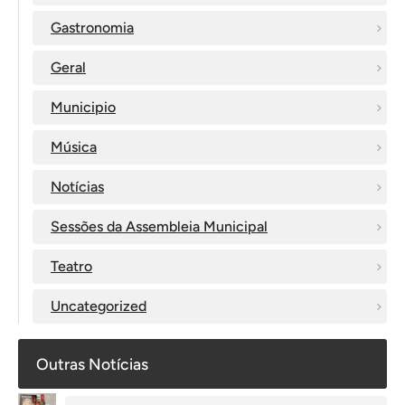
Gastronomia
Geral
Municipio
Música
Notícias
Sessões da Assembleia Municipal
Teatro
Uncategorized
Outras Notícias