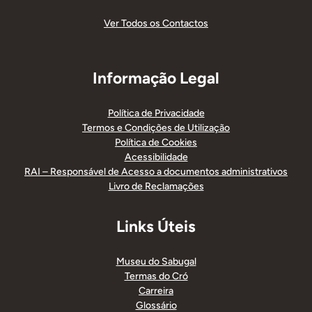
Ver Todos os Contactos
Informação Legal
Política de Privacidade
Termos e Condições de Utilização
Política de Cookies
Acessibilidade
RAI – Responsável de Acesso a documentos administrativos
Livro de Reclamações
Links Úteis
Museu do Sabugal
Termas do Cró
Carreira
Glossário