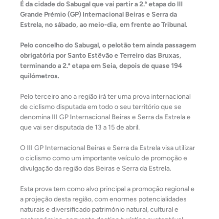
É da cidade do Sabugal que vai partir a 2.ª etapa do III
Grande Prémio (GP) Internacional Beiras e Serra da
Estrela, no sábado, ao meio-dia, em frente ao Tribunal.
Pelo concelho do Sabugal, o pelotão tem ainda passagem
obrigatória por Santo Estêvão e Terreiro das Bruxas,
terminando a 2.ª etapa em Seia, depois de quase 194
quilómetros.
Pelo terceiro ano a região irá ter uma prova internacional
de ciclismo disputada em todo o seu território que se
denomina III GP Internacional Beiras e Serra da Estrela e
que vai ser disputada de 13 a 15 de abril.
O III GP Internacional Beiras e Serra da Estrela visa utilizar
o ciclismo como um importante veículo de promoção e
divulgação da região das Beiras e Serra da Estrela.
Esta prova tem como alvo principal a promoção regional e
a projeção desta região, com enormes potencialidades
naturais e diversificado património natural, cultural e