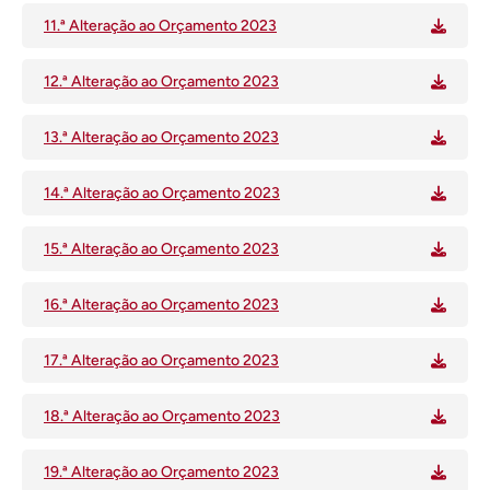
11.ª Alteração ao Orçamento 2023
12.ª Alteração ao Orçamento 2023
13.ª Alteração ao Orçamento 2023
14.ª Alteração ao Orçamento 2023
15.ª Alteração ao Orçamento 2023
16.ª Alteração ao Orçamento 2023
17.ª Alteração ao Orçamento 2023
18.ª Alteração ao Orçamento 2023
19.ª Alteração ao Orçamento 2023