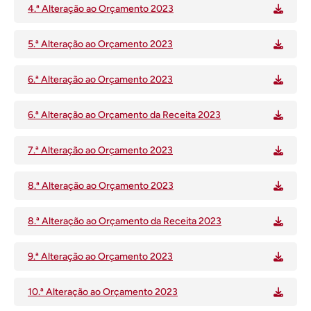
4.ª Alteração ao Orçamento 2023
5.ª Alteração ao Orçamento 2023
6.ª Alteração ao Orçamento 2023
6.ª Alteração ao Orçamento da Receita 2023
7.ª Alteração ao Orçamento 2023
8.ª Alteração ao Orçamento 2023
8.ª Alteração ao Orçamento da Receita 2023
9.ª Alteração ao Orçamento 2023
10.ª Alteração ao Orçamento 2023