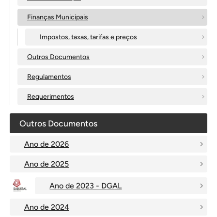
Finanças Municipais
Impostos, taxas, tarifas e preços
Outros Documentos
Regulamentos
Requerimentos
Outros Documentos
Ano de 2026
Ano de 2025
Ano de 2023 - DGAL
Ano de 2024