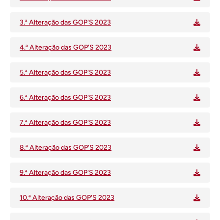
3.ª Alteração das GOP'S 2023
4.ª Alteração das GOP'S 2023
5.ª Alteração das GOP'S 2023
6.ª Alteração das GOP'S 2023
7.ª Alteração das GOP'S 2023
8.ª Alteração das GOP'S 2023
9.ª Alteração das GOP'S 2023
10.ª Alteração das GOP'S 2023