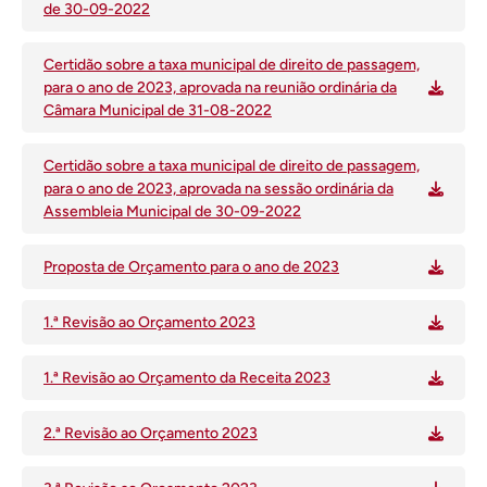
de 30-09-2022
Certidão sobre a taxa municipal de direito de passagem,
para o ano de 2023, aprovada na reunião ordinária da
Câmara Municipal de 31-08-2022
Certidão sobre a taxa municipal de direito de passagem,
para o ano de 2023, aprovada na sessão ordinária da
Assembleia Municipal de 30-09-2022
Proposta de Orçamento para o ano de 2023
1.ª Revisão ao Orçamento 2023
1.ª Revisão ao Orçamento da Receita 2023
2.ª Revisão ao Orçamento 2023