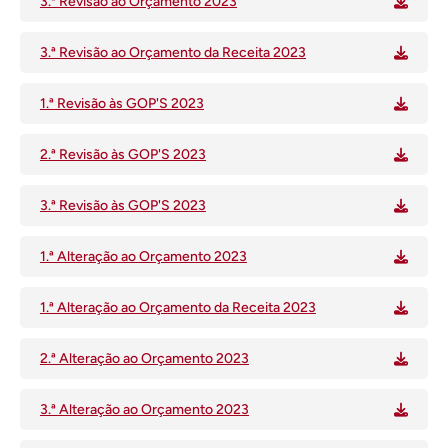
3.ª Revisão ao Orçamento 2023
3.ª Revisão ao Orçamento da Receita 2023
1.ª Revisão às GOP'S 2023
2.ª Revisão às GOP'S 2023
3.ª Revisão às GOP'S 2023
1.ª Alteração ao Orçamento 2023
1.ª Alteração ao Orçamento da Receita 2023
2.ª Alteração ao Orçamento 2023
3.ª Alteração ao Orçamento 2023