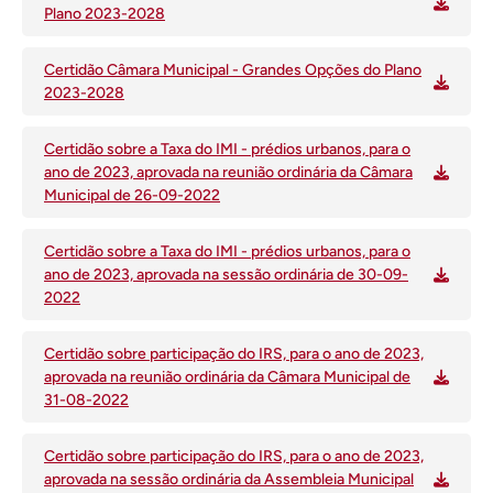
Plano 2023-2028
Certidão Câmara Municipal - Grandes Opções do Plano
2023-2028
Certidão sobre a Taxa do IMI - prédios urbanos, para o
ano de 2023, aprovada na reunião ordinária da Câmara
Municipal de 26-09-2022
Certidão sobre a Taxa do IMI - prédios urbanos, para o
ano de 2023, aprovada na sessão ordinária de 30-09-
2022
Certidão sobre participação do IRS, para o ano de 2023,
aprovada na reunião ordinária da Câmara Municipal de
31-08-2022
Certidão sobre participação do IRS, para o ano de 2023,
aprovada na sessão ordinária da Assembleia Municipal