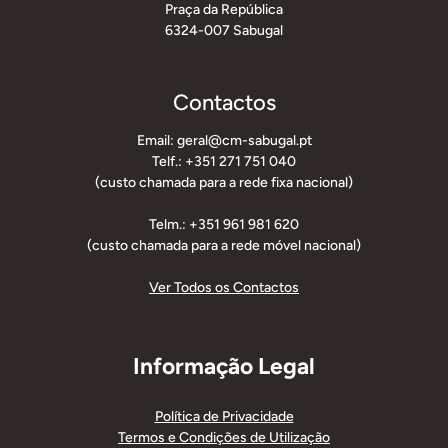
Praça da República
6324-007 Sabugal
Contactos
Email: geral@cm-sabugal.pt
Telf.: +351 271 751 040
(custo chamada para a rede fixa nacional)
Telm.: +351 961 981 620
(custo chamada para a rede móvel nacional)
Ver Todos os Contactos
Informação Legal
Política de Privacidade
Termos e Condições de Utilização