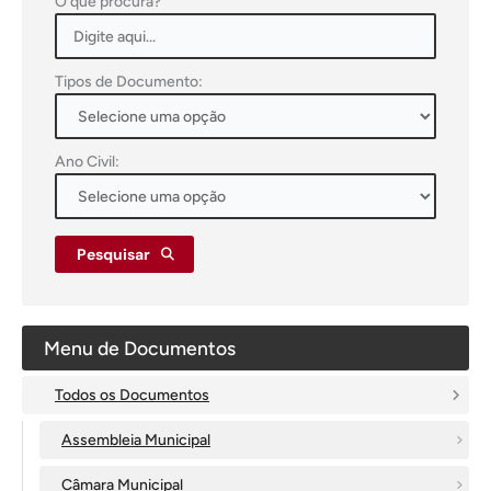
O que procura?
Tipos de Documento:
Ano Civil:
Pesquisar
Menu de Documentos
Todos os Documentos
Assembleia Municipal
Câmara Municipal