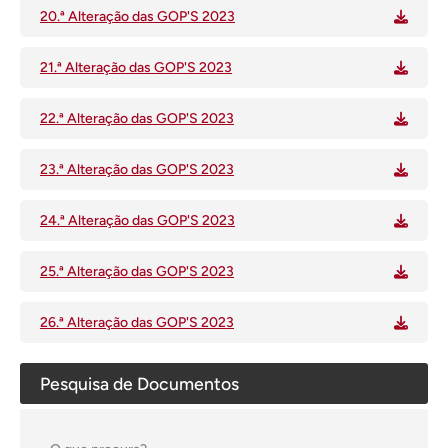
20.ª Alteração das GOP'S 2023
21.ª Alteração das GOP'S 2023
22.ª Alteração das GOP'S 2023
23.ª Alteração das GOP'S 2023
24.ª Alteração das GOP'S 2023
25.ª Alteração das GOP'S 2023
26.ª Alteração das GOP'S 2023
Pesquisa de Documentos