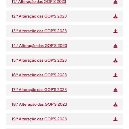
11.ª Alteração das GOP'S 2023
12.ª Alteração das GOP'S 2023
13.ª Alteração das GOP'S 2023
14.ª Alteração das GOP'S 2023
15.ª Alteração das GOP'S 2023
16.ª Alteração das GOP'S 2023
17.ª Alteração das GOP'S 2023
18.ª Alteração das GOP'S 2023
19.ª Alteração das GOP'S 2023