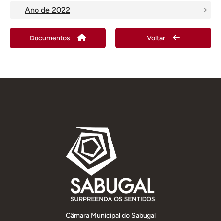
Ano de 2022
Documentos
Voltar
Câmara Municipal do Sabugal