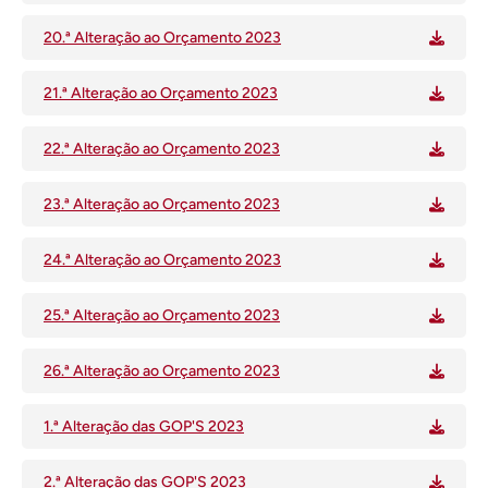
20.ª Alteração ao Orçamento 2023
21.ª Alteração ao Orçamento 2023
22.ª Alteração ao Orçamento 2023
23.ª Alteração ao Orçamento 2023
24.ª Alteração ao Orçamento 2023
25.ª Alteração ao Orçamento 2023
26.ª Alteração ao Orçamento 2023
1.ª Alteração das GOP'S 2023
2.ª Alteração das GOP'S 2023