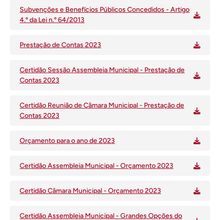
Subvenções e Benefícios Públicos Concedidos - Artigo
4.º da Lei n.º 64/2013
Prestação de Contas 2023
Certidão Sessão Assembleia Municipal - Prestação de
Contas 2023
Certidão Reunião de Câmara Municipal - Prestação de
Contas 2023
Orçamento para o ano de 2023
Certidão Assembleia Municipal - Orçamento 2023
Certidão Câmara Municipal - Orçamento 2023
Certidão Assembleia Municipal - Grandes Opções do