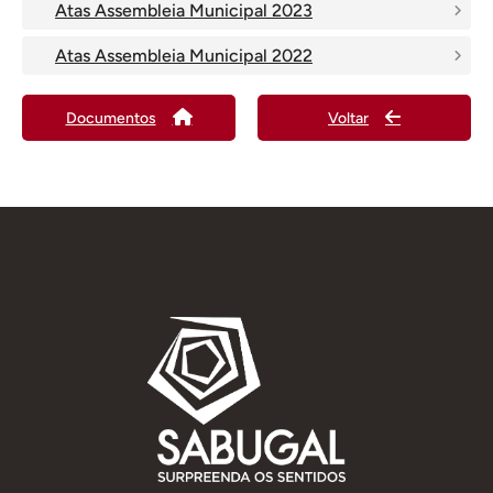
Atas Assembleia Municipal 2023
Atas Assembleia Municipal 2022
Documentos
Voltar