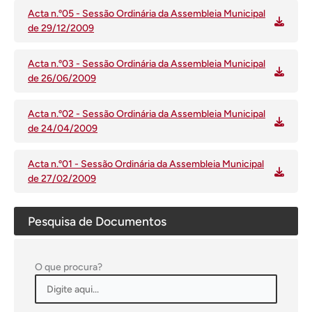
Acta n.º05 - Sessão Ordinária da Assembleia Municipal
de 29/12/2009
Acta n.º03 - Sessão Ordinária da Assembleia Municipal
de 26/06/2009
Acta n.º02 - Sessão Ordinária da Assembleia Municipal
de 24/04/2009
Acta n.º01 - Sessão Ordinária da Assembleia Municipal
de 27/02/2009
Pesquisa de Documentos
O que procura?