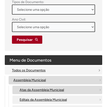
Tipos de Documento:
Ano Civil:
Pesquisar
Menu de Documentos
Todos os Documentos
Assembleia Municipal
Atas da Assembleia Municipal
Editais da Assembleia Municipal