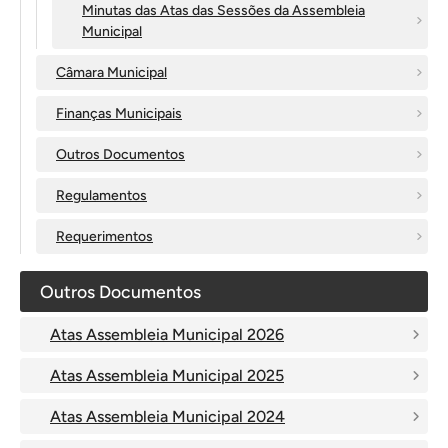
Minutas das Atas das Sessões da Assembleia
Municipal
Câmara Municipal
Finanças Municipais
Outros Documentos
Regulamentos
Requerimentos
Outros Documentos
Atas Assembleia Municipal 2026
Atas Assembleia Municipal 2025
Atas Assembleia Municipal 2024