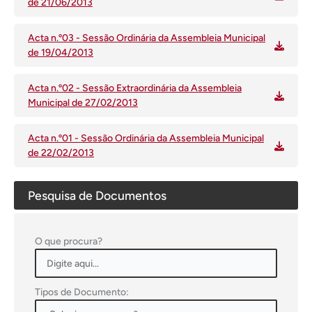
de 21/06/2013
Acta n.º03 - Sessão Ordinária da Assembleia Municipal
de 19/04/2013
Acta n.º02 - Sessão Extraordinária da Assembleia
Municipal de 27/02/2013
Acta n.º01 - Sessão Ordinária da Assembleia Municipal
de 22/02/2013
Pesquisa de Documentos
O que procura?
Tipos de Documento: