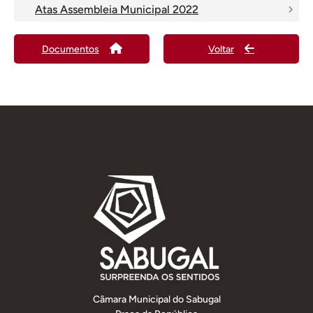
Atas Assembleia Municipal 2022
Documentos
Voltar
Câmara Municipal do Sabugal