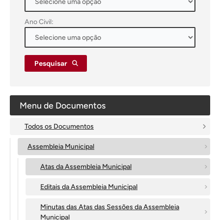
Ano Civil:
Pesquisar
Menu de Documentos
Todos os Documentos
Assembleia Municipal
Atas da Assembleia Municipal
Editais da Assembleia Municipal
Minutas das Atas das Sessões da Assembleia
Municipal