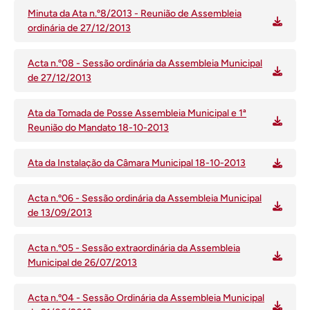
Minuta da Ata n.º8/2013 - Reunião de Assembleia
ordinária de 27/12/2013
Acta n.º08 - Sessão ordinária da Assembleia Municipal
de 27/12/2013
Ata da Tomada de Posse Assembleia Municipal e 1ª
Reunião do Mandato 18-10-2013
Ata da Instalação da Câmara Municipal 18-10-2013
Acta n.º06 - Sessão ordinária da Assembleia Municipal
de 13/09/2013
Acta n.º05 - Sessão extraordinária da Assembleia
Municipal de 26/07/2013
Acta n.º04 - Sessão Ordinária da Assembleia Municipal