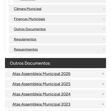
Câmara Municipal
Finanças Municipais
Outros Documentos
Regulamentos
Requerimentos
Outros Documentos
Atas Assembleia Municipal 2026
Atas Assembleia Municipal 2025
Atas Assembleia Municipal 2024
Atas Assembleia Municipal 2023