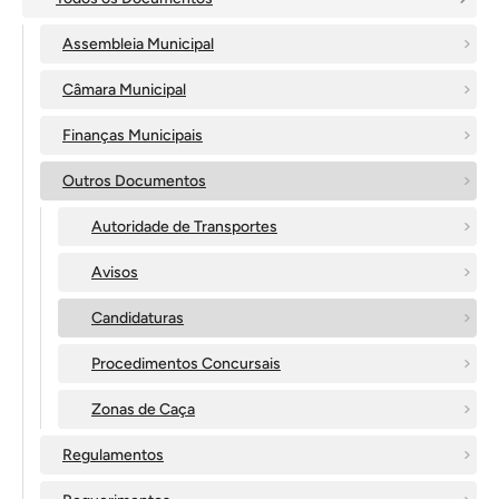
Assembleia Municipal
Câmara Municipal
Finanças Municipais
Outros Documentos
Autoridade de Transportes
Avisos
Candidaturas
Procedimentos Concursais
Zonas de Caça
Regulamentos