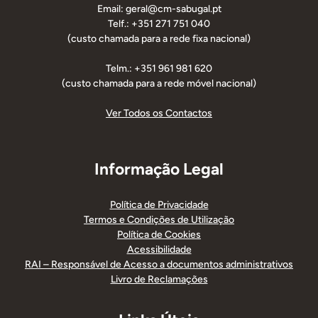
Email: geral@cm-sabugal.pt
Telf.: +351 271 751 040
(custo chamada para a rede fixa nacional)
Telm.: +351 961 981 620
(custo chamada para a rede móvel nacional)
Ver Todos os Contactos
Informação Legal
Política de Privacidade
Termos e Condições de Utilização
Política de Cookies
Acessibilidade
RAI – Responsável de Acesso a documentos administrativos
Livro de Reclamações