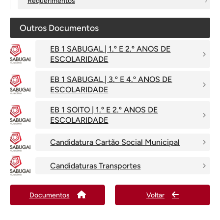
Requerimentos
Outros Documentos
EB 1 SABUGAL | 1.º E 2.º ANOS DE
ESCOLARIDADE
EB 1 SABUGAL | 3.º E 4.º ANOS DE
ESCOLARIDADE
EB 1 SOITO | 1.º E 2.º ANOS DE
ESCOLARIDADE
Candidatura Cartão Social Municipal
Candidaturas Transportes
Documentos
Voltar