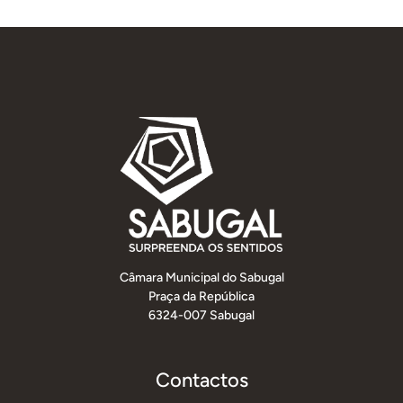
Câmara Municipal do Sabugal
Praça da República
6324-007 Sabugal
Contactos