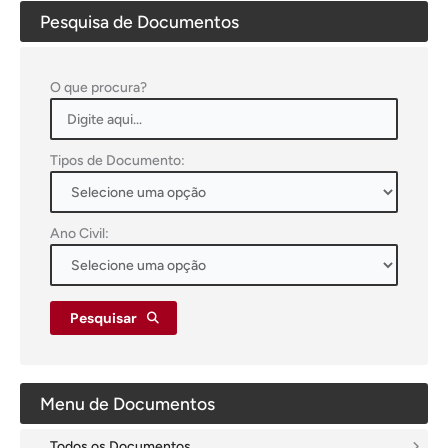
Pesquisa de Documentos
O que procura?
Tipos de Documento:
Ano Civil:
Pesquisar
Menu de Documentos
Todos os Documentos