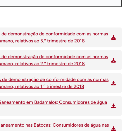
ises de demonstração de conformidade com as normas
mano, relativos ao 3.º trimestre de 2018
ises de demonstração de conformidade com as normas
mano, relativos ao 2.º trimestre de 2018
ises de demonstração de conformidade com as normas
mano, relativos ao 1.º trimestre de 2018
de Saneamento em Badamalos; Consumidores de água
e Saneamento nas Batocas; Consumidores de água nas