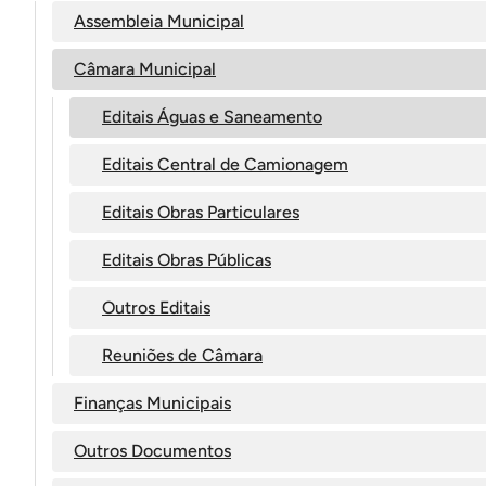
Assembleia Municipal
Câmara Municipal
Editais Águas e Saneamento
Editais Central de Camionagem
Editais Obras Particulares
Editais Obras Públicas
Outros Editais
Reuniões de Câmara
Finanças Municipais
Outros Documentos