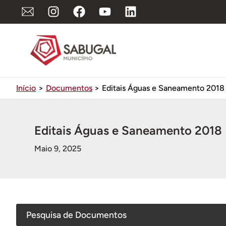
Ir
para
o
conteúdo
Início
Documentos
Editais Águas e Saneamento 2018
Editais Águas e Saneamento 2018
Maio 9, 2025
Pesquisa de Documentos