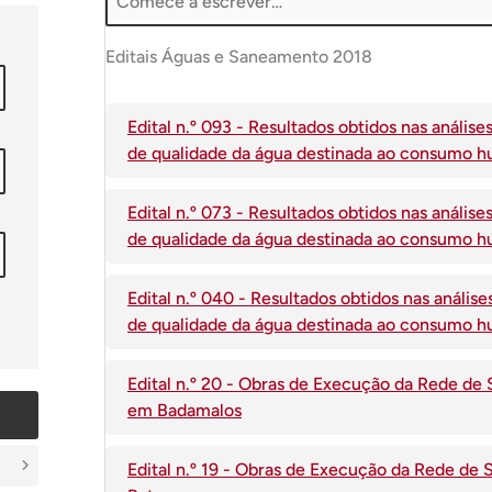
Editais Águas e Saneamento 2018
Edital n.º 093 - Resultados obtidos nas anál
de qualidade da água destinada ao consumo hu
Edital n.º 073 - Resultados obtidos nas anál
de qualidade da água destinada ao consumo hu
Edital n.º 040 - Resultados obtidos nas anál
de qualidade da água destinada ao consumo hu
Edital n.º 20 - Obras de Execução da Rede 
em Badamalos
Edital n.º 19 - Obras de Execução da Rede d