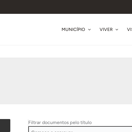
MUNICÍPIO
VIVER
VI
Filtrar documentos pelo título