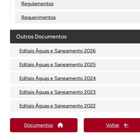
Regulamentos
Requerimentos
Outros Documentos
Editais Águas e Saneamento 2026
Editais Águas e Saneamento 2025
Editais Águas e Saneamento 2024
Editais Águas e Saneamento 2023
Editais Águas e Saneamento 2022
Documentos
Voltar