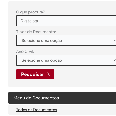
O que procura?
Tipos de Documento:
Ano Civil:
Pesquisar
Menu de Documentos
Todos os Documentos