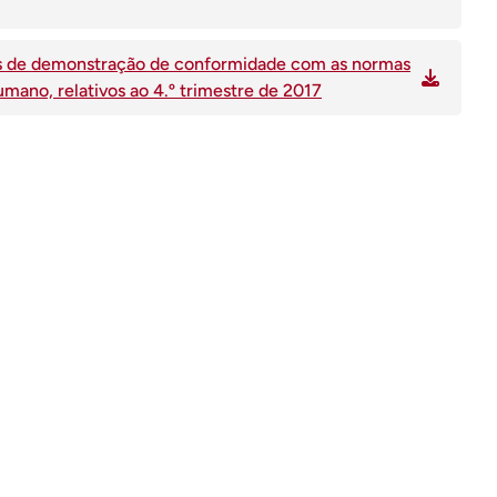
ises de demonstração de conformidade com as normas
mano, relativos ao 4.º trimestre de 2017