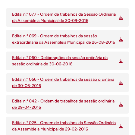
Edital n.º 077 - Ordem de trabalhos da Sessão Ordinária
da Assembleia Municipal de 30-09-2016
Edital n.º 069 - Ordem de trabalhos da sessão
extraordinária da Assembleia Municipal de 26-08-2016
Edital n.º 060 - Deliberações da sessão ordinária da
sessão ordinária de 30-06-2016
Edital n.º 056 - Ordem de trabalhos da sessão ordinária
de 30-06-2016
Edital n.º 042 - Ordem de trabalhos da sessão ordinária
de 29-04-2016
Edital n.º 025 - Ordem de trabalhos da Sessão Ordinária
da Assembleia Municipal de 29-02-2016