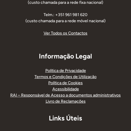
(custo chamada para a rede fixa nacional)
Telm.: +351 961 981 620
(custo chamada para a rede móvel nacional)
Ver Todos os Contactos
Informação Legal
Política de Privacidade
Termos e Condições de Utilização
Política de Cookies
Acessibilidade
RAI – Responsável de Acesso a documentos administrativos
Livro de Reclamações
Links Úteis