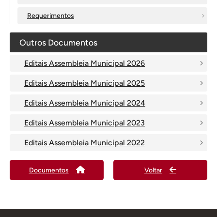
Requerimentos
Outros Documentos
Editais Assembleia Municipal 2026
Editais Assembleia Municipal 2025
Editais Assembleia Municipal 2024
Editais Assembleia Municipal 2023
Editais Assembleia Municipal 2022
Documentos
Voltar