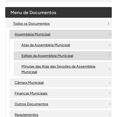
Menu de Documentos
Todos os Documentos
Assembleia Municipal
Atas da Assembleia Municipal
Editais da Assembleia Municipal
Minutas das Atas das Sessões da Assembleia
Municipal
Câmara Municipal
Finanças Municipais
Outros Documentos
Regulamentos