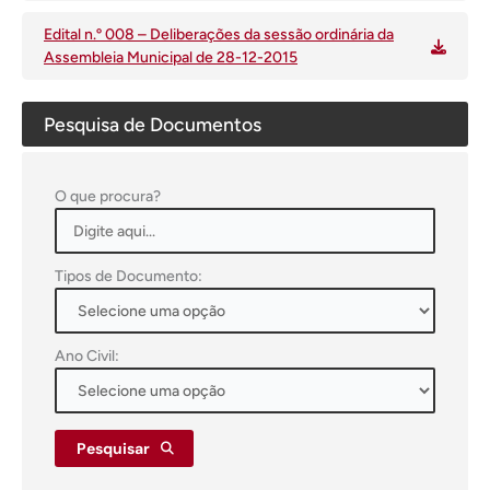
Edital n.º 008 – Deliberações da sessão ordinária da
Assembleia Municipal de 28-12-2015
Pesquisa de Documentos
O que procura?
Tipos de Documento:
Ano Civil:
Pesquisar