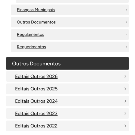
Finanças Municipais
Outros Documentos
Regulamentos
Requerimentos
Outros Documentos
Editais Outros 2026
Editais Outros 2025
Editais Outros 2024
Editais Outros 2023
Editais Outros 2022