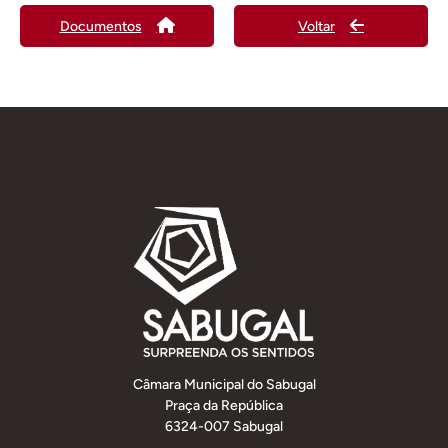
Documentos
Voltar
Câmara Municipal do Sabugal
Praça da República
6324-007 Sabugal