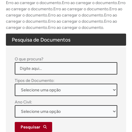
Erro ao carregar o documento.Erro ao carregar o documento.Erro
ao carregar o documento.Erro ao carregar o documento.Erro ao
carregar o documento.Erro ao carregar o documento.Erro ao
carregar o documento.Erro ao carregar o documento.Erro ao
carregar o documento.Erro ao carregar o documento.
Pesquisa de Documentos
O que procura?
Tipos de Documento:
Ano Civil:
Pesquisar