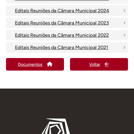
Editais Reuniões da Câmara Municipal 2024
Editais Reuniões da Câmara Municipal 2023
Editais Reuniões da Câmara Municipal 2022
Editais Reuniões da Câmara Municipal 2021
Documentos
Voltar