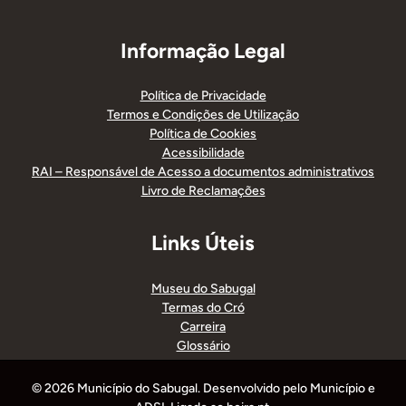
Informação Legal
Política de Privacidade
Termos e Condições de Utilização
Política de Cookies
Acessibilidade
RAI – Responsável de Acesso a documentos administrativos
Livro de Reclamações
Links Úteis
Museu do Sabugal
Termas do Cró
Carreira
Glossário
© 2026 Município do Sabugal. Desenvolvido pelo Município e