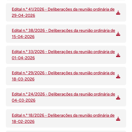
Edital n.º 41/2026 - Deliberações da reunião ordinária de
29-04-2026
Edital n.º 38/2026 - Deliberações da reunião ordinária de
15-04-2026
Edital n.º 33/2026 - Deliberações da reunião ordinária de
01-04-2026
Edital n.º 29/2026 - Deliberações da reunião ordinária de
18-03-2026
Edital n.º 24/2026 - Deliberações da reunião ordinária de
04-03-2026
Edital n.º 18/2026 - Deliberações da reunião ordinária de
18-02-2026