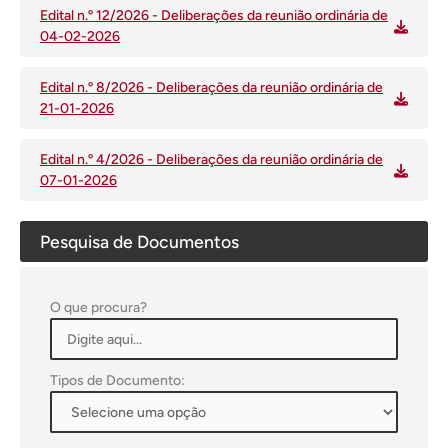
Edital n.º 12/2026 - Deliberações da reunião ordinária de
04-02-2026
Edital n.º 8/2026 - Deliberações da reunião ordinária de
21-01-2026
Edital n.º 4/2026 - Deliberações da reunião ordinária de
07-01-2026
Pesquisa de Documentos
O que procura?
Tipos de Documento: