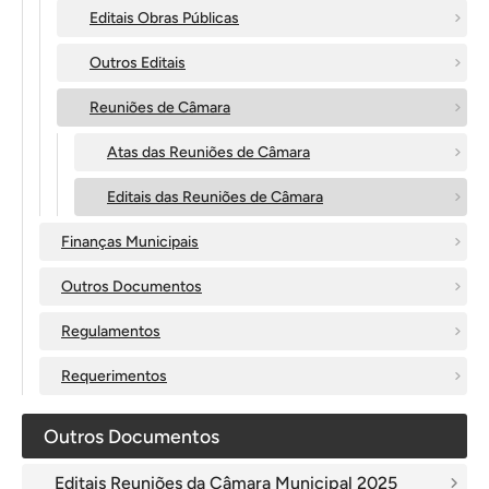
Editais Obras Públicas
Outros Editais
Reuniões de Câmara
Atas das Reuniões de Câmara
Editais das Reuniões de Câmara
Finanças Municipais
Outros Documentos
Regulamentos
Requerimentos
Outros Documentos
Editais Reuniões da Câmara Municipal 2025