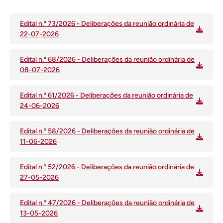
Edital n.º 73/2026 - Deliberações da reunião ordinária de
22-07-2026
Edital n.º 68/2026 - Deliberações da reunião ordinária de
08-07-2026
Edital n.º 61/2026 - Deliberações da reunião ordinária de
24-06-2026
Edital n.º 58/2026 - Deliberações da reunião ordinária de
11-06-2026
Edital n.º 52/2026 - Deliberações da reunião ordinária de
27-05-2026
Edital n.º 47/2026 - Deliberações da reunião ordinária de
13-05-2026