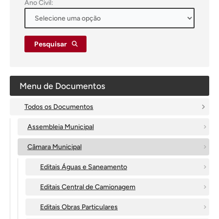
Ano Civil:
Pesquisar
Menu de Documentos
Todos os Documentos
Assembleia Municipal
Câmara Municipal
Editais Águas e Saneamento
Editais Central de Camionagem
Editais Obras Particulares