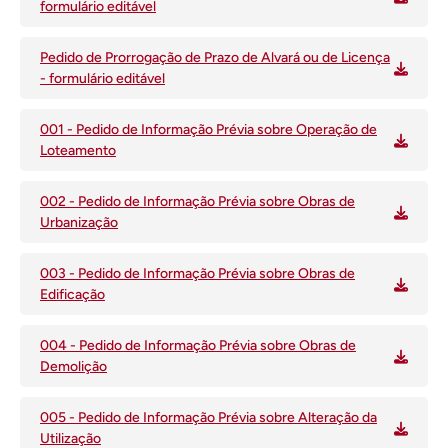
formulário editável
Pedido de Prorrogação de Prazo de Alvará ou de Licença
- formulário editável
001 - Pedido de Informação Prévia sobre Operação de
Loteamento
002 - Pedido de Informação Prévia sobre Obras de
Urbanização
003 - Pedido de Informação Prévia sobre Obras de
Edificação
004 - Pedido de Informação Prévia sobre Obras de
Demolição
005 - Pedido de Informação Prévia sobre Alteração da
Utilização