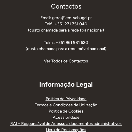
Contactos
Email: geral@cm-sabugal.pt
Telf.: +351 271 751 040
(custo chamada para a rede fixa nacional)
Telm.: +351 961 981 620
(custo chamada para a rede móvel nacional)
Ver Todos os Contactos
Informação Legal
Política de Privacidade
Termos e Condições de Utilização
Política de Cookies
Acessibilidade
RAI – Responsável de Acesso a documentos administrativos
Livro de Reclamações