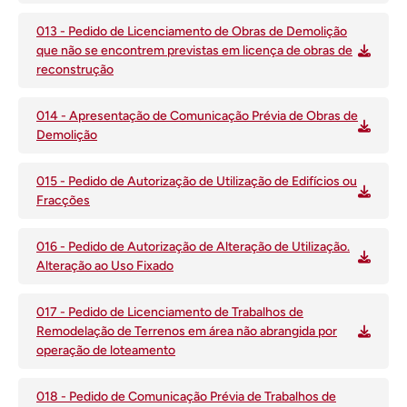
013 - Pedido de Licenciamento de Obras de Demolição
que não se encontrem previstas em licença de obras de
reconstrução
014 - Apresentação de Comunicação Prévia de Obras de
Demolição
015 - Pedido de Autorização de Utilização de Edifícios ou
Fracções
016 - Pedido de Autorização de Alteração de Utilização.
Alteração ao Uso Fixado
017 - Pedido de Licenciamento de Trabalhos de
Remodelação de Terrenos em área não abrangida por
operação de loteamento
018 - Pedido de Comunicação Prévia de Trabalhos de