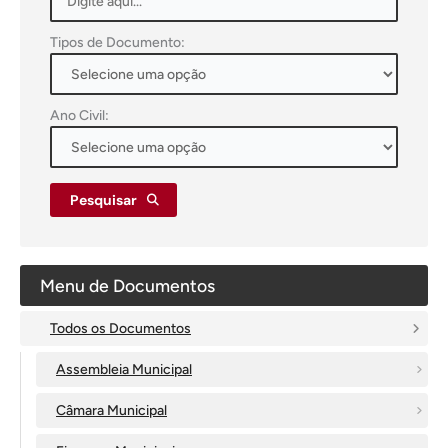
Tipos de Documento:
Ano Civil:
Pesquisar
Menu de Documentos
Todos os Documentos
Assembleia Municipal
Câmara Municipal