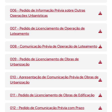
006 - Pedido de Informação Prévia sobre Outras
Operações Urbanísticas
007 - Pedido de Licenciamento de Operação de
Loteamento
008 - Comunicação Prévia de Operação de Loteamento
009 - Pedido de Licenciamento de Obras de
Urbanização
010 - Apresentação de Comunicação Prévia de Obras de
Urbanização
011 - Pedido de Licenciamento de Obras de Edificação
012 - Pedido de Comunicação Prévia com Prazo