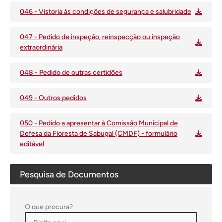
046 - Vistoria às condições de segurança e salubridade
047 - Pedido de inspeção, reinspecção ou inspeção
extraordinária
048 - Pedido de outras certidões
049 - Outros pedidos
050 - Pedido a apresentar à Comissão Municipal de
Defesa da Floresta de Sabugal (CMDF) - formulário
editável
Pesquisa de Documentos
O que procura?