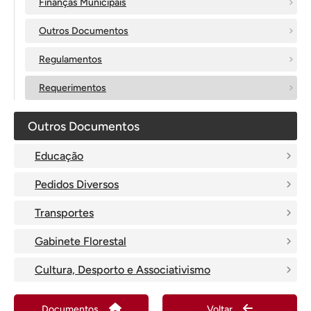
Finanças Municipais
Outros Documentos
Regulamentos
Requerimentos
Outros Documentos
Educação
Pedidos Diversos
Transportes
Gabinete Florestal
Cultura, Desporto e Associativismo
Documentos
Voltar