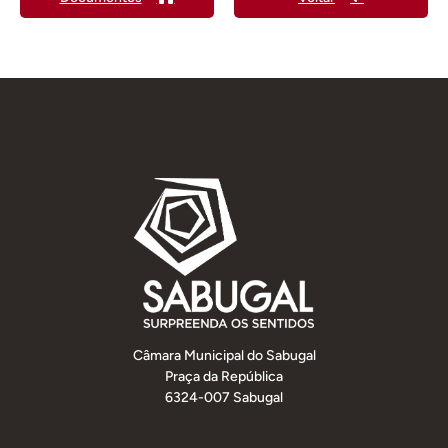
Câmara Municipal do Sabugal
Praça da República
6324-007 Sabugal