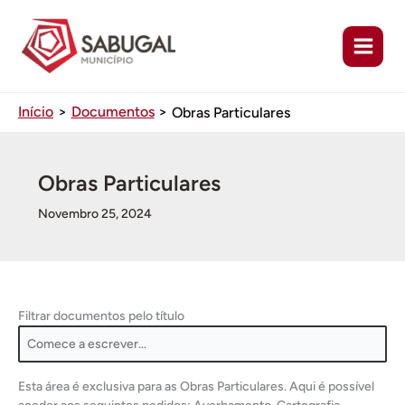
Ir
para
o
conteúdo
Início
Documentos
Obras Particulares
Obras Particulares
Novembro 25, 2024
Filtrar documentos pelo título
Esta área é exclusiva para as Obras Particulares. Aqui é possível