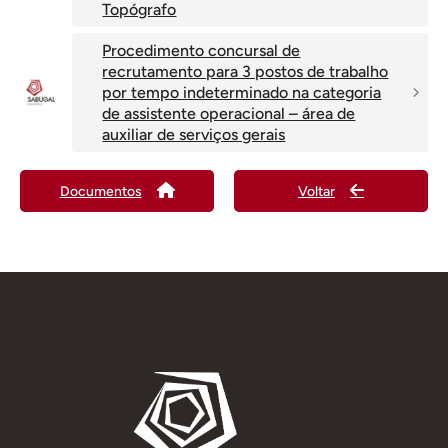
Topógrafo
Procedimento concursal de
recrutamento para 3 postos de trabalho
por tempo indeterminado na categoria
de assistente operacional – área de
auxiliar de serviços gerais
Documentos
Voltar