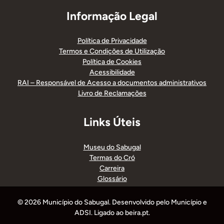
Informação Legal
Política de Privacidade
Termos e Condições de Utilização
Política de Cookies
Acessibilidade
RAI – Responsável de Acesso a documentos administrativos
Livro de Reclamações
Links Úteis
Museu do Sabugal
Termas do Cró
Carreira
Glossário
© 2026 Município do Sabugal. Desenvolvido pelo Município e
ADSI. Ligado ao beira.pt.