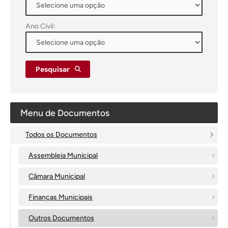
Ano Civil:
Pesquisar
Menu de Documentos
Todos os Documentos
Assembleia Municipal
Câmara Municipal
Finanças Municipais
Outros Documentos