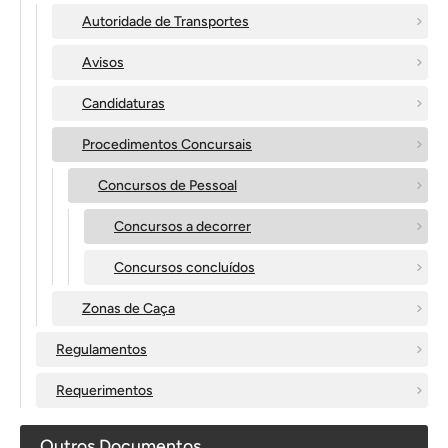
Autoridade de Transportes
Avisos
Candidaturas
Procedimentos Concursais
Concursos de Pessoal
Concursos a decorrer
Concursos concluídos
Zonas de Caça
Regulamentos
Requerimentos
Outros Documentos