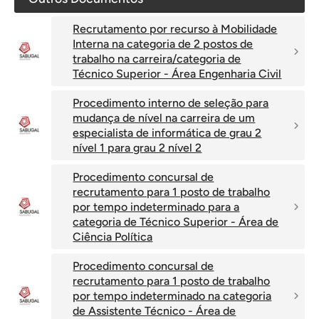
Recrutamento por recurso à Mobilidade
Interna na categoria de 2 postos de
trabalho na carreira/categoria de
Técnico Superior - Área Engenharia Civil
Procedimento interno de seleção para
mudança de nível na carreira de um
especialista de informática de grau 2
nível 1 para grau 2 nível 2
Procedimento concursal de
recrutamento para 1 posto de trabalho
por tempo indeterminado para a
categoria de Técnico Superior - Área de
Ciência Política
Procedimento concursal de
recrutamento para 1 posto de trabalho
por tempo indeterminado na categoria
de Assistente Técnico - Área de