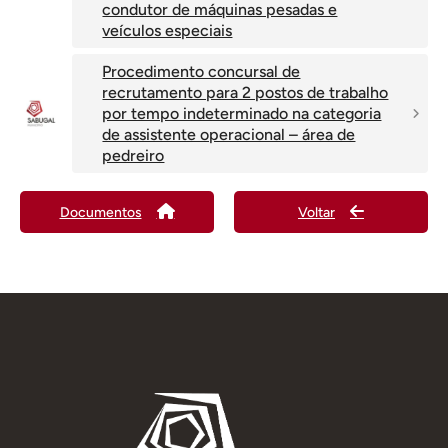
condutor de máquinas pesadas e
veículos especiais
Procedimento concursal de
recrutamento para 2 postos de trabalho
por tempo indeterminado na categoria
de assistente operacional – área de
pedreiro
Documentos
Voltar