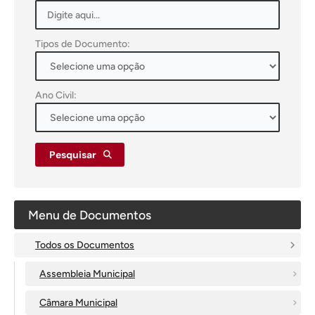
Tipos de Documento:
Ano Civil:
Pesquisar
Menu de Documentos
Todos os Documentos
Assembleia Municipal
Câmara Municipal