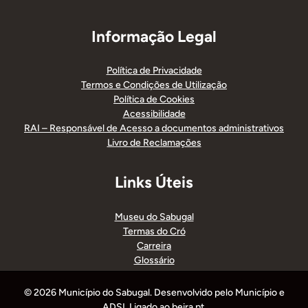
Informação Legal
Política de Privacidade
Termos e Condições de Utilização
Política de Cookies
Acessibilidade
RAI – Responsável de Acesso a documentos administrativos
Livro de Reclamações
Links Úteis
Museu do Sabugal
Termas do Cró
Carreira
Glossário
© 2026 Município do Sabugal. Desenvolvido pelo Município e
ADSI. Ligado ao beira.pt.