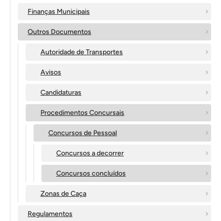
Finanças Municipais
Outros Documentos
Autoridade de Transportes
Avisos
Candidaturas
Procedimentos Concursais
Concursos de Pessoal
Concursos a decorrer
Concursos concluídos
Zonas de Caça
Regulamentos