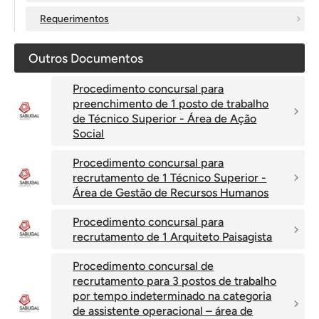
Requerimentos
Outros Documentos
Procedimento concursal para
preenchimento de 1 posto de trabalho
de Técnico Superior - Área de Ação
Social
Procedimento concursal para
recrutamento de 1 Técnico Superior -
Área de Gestão de Recursos Humanos
Procedimento concursal para
recrutamento de 1 Arquiteto Paisagista
Procedimento concursal de
recrutamento para 3 postos de trabalho
por tempo indeterminado na categoria
de assistente operacional – área de