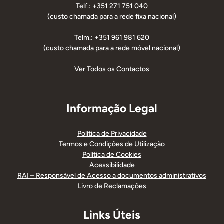
Telf.: +351 271 751 040
(custo chamada para a rede fixa nacional)
Telm.: +351 961 981 620
(custo chamada para a rede móvel nacional)
Ver Todos os Contactos
Informação Legal
Política de Privacidade
Termos e Condições de Utilização
Política de Cookies
Acessibilidade
RAI – Responsável de Acesso a documentos administrativos
Livro de Reclamações
Links Úteis