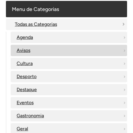
Menu de Categorias
Todas as Categorias
Agenda
Avisos
Cultura
Desporto
Destaque
Eventos
Gastronomia
Geral