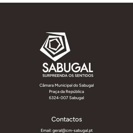
Câmara Municipal do Sabugal
Praça da República
6324-007 Sabugal
Contactos
Email: geral@cm-sabugal.pt