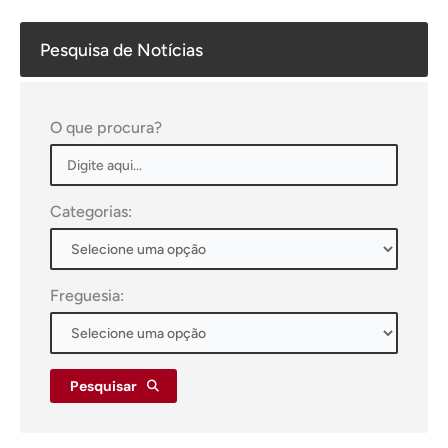
Pesquisa de Notícias
O que procura?
Categorias:
Freguesia:
Pesquisar