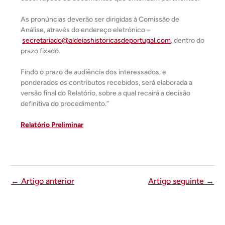
As pronúncias deverão ser dirigidas à Comissão de
Análise, através do endereço eletrónico –
secretariado@aldeiashistoricasdeportugal.com
, dentro do
prazo fixado.
Findo o prazo de audiência dos interessados, e
ponderados os contributos recebidos, será elaborada a
versão final do Relatório, sobre a qual recairá a decisão
definitiva do procedimento.”
Relatório Preliminar
←
Artigo anterior
Artigo seguinte
→