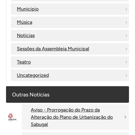
Municipio
Música
Notícias
Sessões da Assembleia Municipal
Teatro
Uncategorized
Outras Notícias
Aviso - Prorrogação do Prazo da
Alteração do Plano de Urbanização do
Sabugal