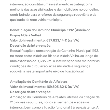
intervenção constitui um investimento estratégico na
melhoria das acessibilidades e da mobilidade no concelho,
contribuindo para o reforço da segurança rodoviária e da
qualidade da rede viária municipal.
Beneficiação do Caminho Municipal 1192 (Aldeia do
Bispo/Aldeia Velha)
Valor do Investimento: 637.823,14 € (c/IVA)
Descrição da Intervenção:
Requalificação e conservação do Caminho Municipal 1192,
no troço entre Aldeia do Bispo e Aldeia Velha, ao longo de
uma extensão de 3,685 km. A intervenção visa melhorar as
condições de circulação, acessibilidade e segurança
rodoviária neste importante eixo de ligação local.
Ampliação do Cemitério de Alfaiates
Valor do Investimento: 169.605,82 € (c/IVA)
Descrição da Intervenção:
Ampliação do Cemitério de Alfaiates, através da criação de
215 novas sepulturas, novos arruamentos e acessos
internos, bem como a ligação funcional à área existente. A