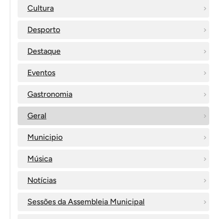
Cultura
Desporto
Destaque
Eventos
Gastronomia
Geral
Municipio
Música
Notícias
Sessões da Assembleia Municipal