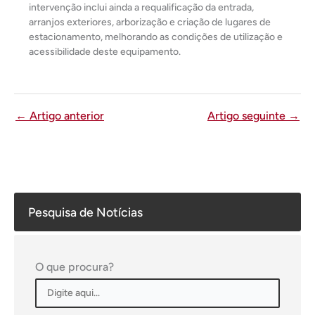
intervenção inclui ainda a requalificação da entrada,
arranjos exteriores, arborização e criação de lugares de
estacionamento, melhorando as condições de utilização e
acessibilidade deste equipamento.
←
Artigo anterior
Artigo seguinte
→
Pesquisa de Notícias
O que procura?