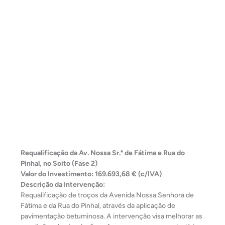
Requalificação da Av. Nossa Sr.ª de Fátima e Rua do
Pinhal, no Soito (Fase 2)
Valor do Investimento: 169.693,68 € (c/IVA)
Descrição da Intervenção:
Requalificação de troços da Avenida Nossa Senhora de
Fátima e da Rua do Pinhal, através da aplicação de
pavimentação betuminosa. A intervenção visa melhorar as