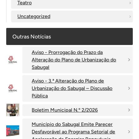
Teatro
Uncategorized
Outras Notícias
Aviso - Prorrogação do Prazo da
Alteração do Plano de Urbanização do
Sabugal
Aviso - 3.ª Alteração do Plano de
Urbanização do Sabugal – Discussão
Pública
Boletim Municipal N.º 2/2026
Município do Sabugal Emite Parecer
Desfavorável ao Programa Setorial de