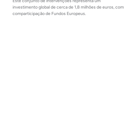
Este conjunto de intervenções representa um
investimento global de cerca de 1,8 milhões de euros, com
comparticipação de Fundos Europeus.