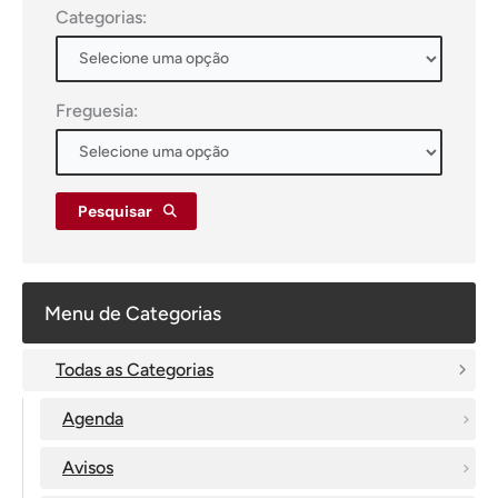
Categorias:
Freguesia:
Pesquisar
Menu de Categorias
Todas as Categorias
Agenda
Avisos