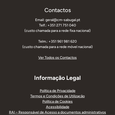
Contactos
Email: geral@cm-sabugal.pt
Telf.: +351 271 751 040
(custo chamada para a rede fixa nacional)
Telm.: +351 961 981 620
(custo chamada para a rede móvel nacional)
Ver Todos os Contactos
Informação Legal
Política de Privacidade
Termos e Condições de Utilização
Política de Cookies
Acessibilidade
RAI – Responsável de Acesso a documentos administrativos