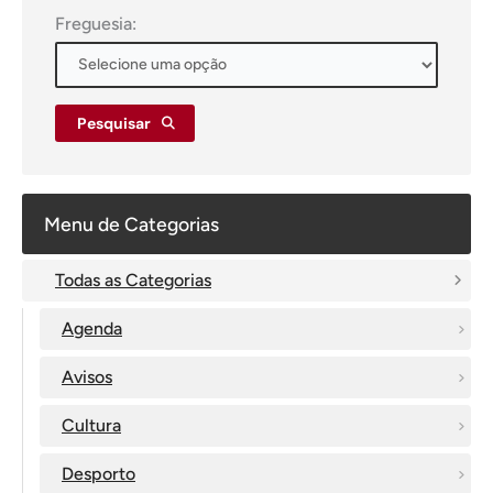
Freguesia:
Pesquisar
Menu de Categorias
Todas as Categorias
Agenda
Avisos
Cultura
Desporto