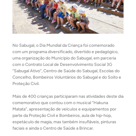
No Sabugal, o Dia Mundial da Criança foi comemorado
com um programa diversificado, divertido e pedagógico,
uma organização do Município do Sabugal, em parceria
com o Contrato Local de Desenvolvimento Social 3G
“Sabugal Ativo”, Centro de Saúde do Sabugal, Escolas do
Concelho, Bombeiros Voluntários do Sabugal e do Soito e
Proteção Civil.
Mais de 400 crianças participaram nas atividades deste dia
comemorativo que contou com o musical “Hakuna
Matata”, apresentação de veículos e equipamentos por
parte da Proteção Civil e Bombeiros, aula de hip-hop,
espetáculo de magia, mas também insufláveis, pinturas
faciais e ainda o Centro de Saúde a Brincar.