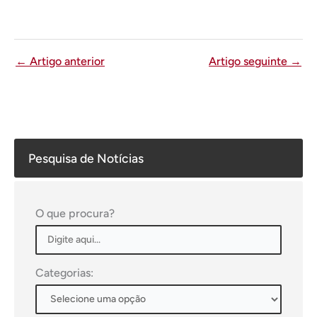
←
Artigo anterior
Artigo seguinte
→
Pesquisa de Notícias
O que procura?
Categorias: