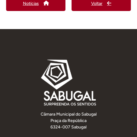
Notícias
Voltar
Câmara Municipal do Sabugal
Praça da República
6324-007 Sabugal