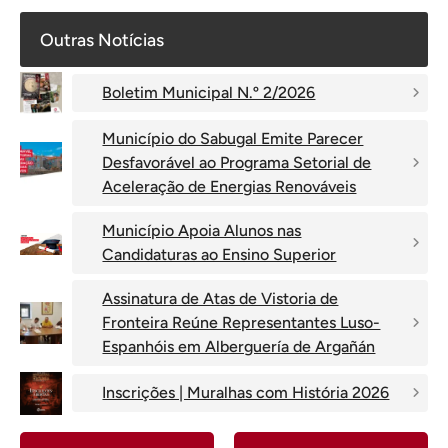
Outras Notícias
Boletim Municipal N.º 2/2026
Município do Sabugal Emite Parecer
Desfavorável ao Programa Setorial de
Aceleração de Energias Renováveis
Município Apoia Alunos nas
Candidaturas ao Ensino Superior
Assinatura de Atas de Vistoria de
Fronteira Reúne Representantes Luso-
Espanhóis em Alberguería de Argañán
Inscrições | Muralhas com História 2026