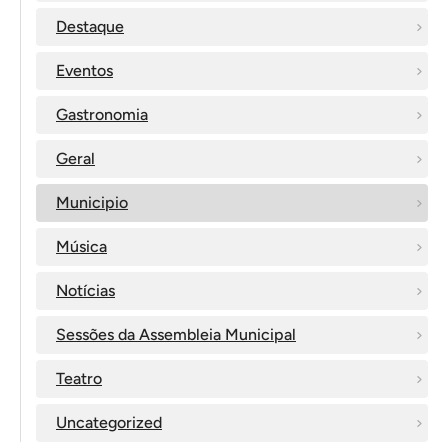
Destaque
Eventos
Gastronomia
Geral
Municipio
Música
Notícias
Sessões da Assembleia Municipal
Teatro
Uncategorized