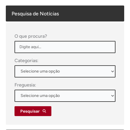
Pesquisa de Notícias
O que procura?
Categorias:
Freguesia:
Pesquisar