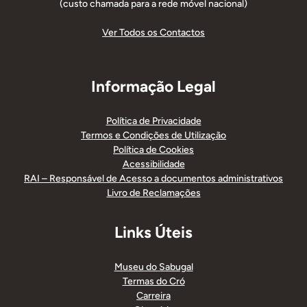
(custo chamada para a rede móvel nacional)
Ver Todos os Contactos
Informação Legal
Política de Privacidade
Termos e Condições de Utilização
Política de Cookies
Acessibilidade
RAI – Responsável de Acesso a documentos administrativos
Livro de Reclamações
Links Úteis
Museu do Sabugal
Termas do Cró
Carreira