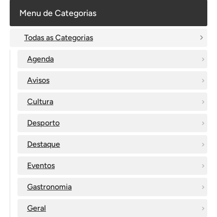
Menu de Categorias
Todas as Categorias
Agenda
Avisos
Cultura
Desporto
Destaque
Eventos
Gastronomia
Geral