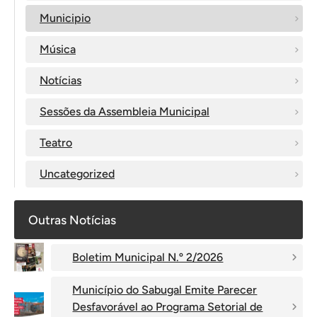
Municipio
Música
Notícias
Sessões da Assembleia Municipal
Teatro
Uncategorized
Outras Notícias
Boletim Municipal N.º 2/2026
Município do Sabugal Emite Parecer
Desfavorável ao Programa Setorial de