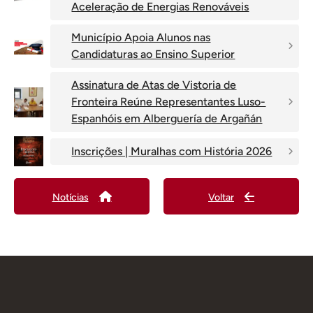
Aceleração de Energias Renováveis
Município Apoia Alunos nas
Candidaturas ao Ensino Superior
Assinatura de Atas de Vistoria de
Fronteira Reúne Representantes Luso-
Espanhóis em Alberguería de Argañán
Inscrições | Muralhas com História 2026
Notícias
Voltar