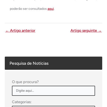
poderão ser consultados
aqui
.
←
Artigo anterior
Artigo seguinte
→
Pesquisa de Notícias
O que procura?
Categorias: