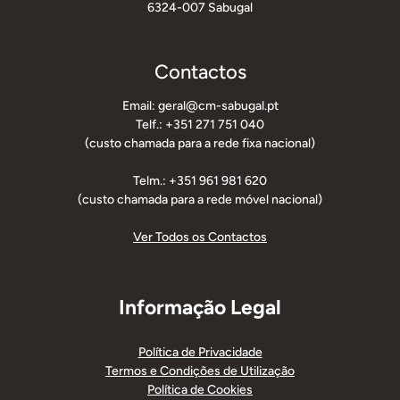
6324-007 Sabugal
Contactos
Email: geral@cm-sabugal.pt
Telf.: +351 271 751 040
(custo chamada para a rede fixa nacional)
Telm.: +351 961 981 620
(custo chamada para a rede móvel nacional)
Ver Todos os Contactos
Informação Legal
Política de Privacidade
Termos e Condições de Utilização
Política de Cookies