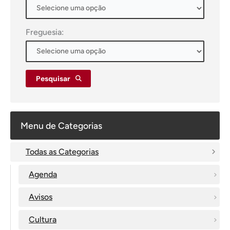
Freguesia:
Pesquisar
Menu de Categorias
Todas as Categorias
Agenda
Avisos
Cultura