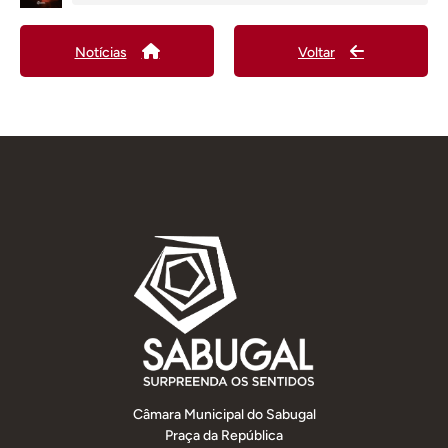
Notícias
Voltar
Câmara Municipal do Sabugal
Praça da República