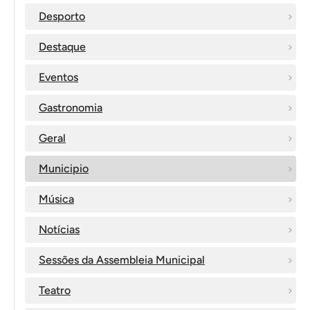
Desporto
Destaque
Eventos
Gastronomia
Geral
Municipio
Música
Notícias
Sessões da Assembleia Municipal
Teatro