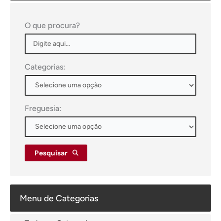
O que procura?
Categorias:
Freguesia:
Pesquisar
Menu de Categorias