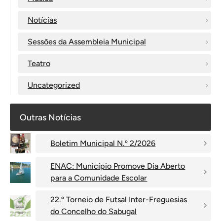
Notícias
Sessões da Assembleia Municipal
Teatro
Uncategorized
Outras Notícias
Boletim Municipal N.º 2/2026
ENAC: Município Promove Dia Aberto
para a Comunidade Escolar
22.º Torneio de Futsal Inter-Freguesias
do Concelho do Sabugal