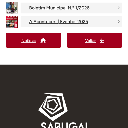
Boletim Municipal N.º 1/2026
A Acontecer. | Eventos 2025
Notícias
Voltar