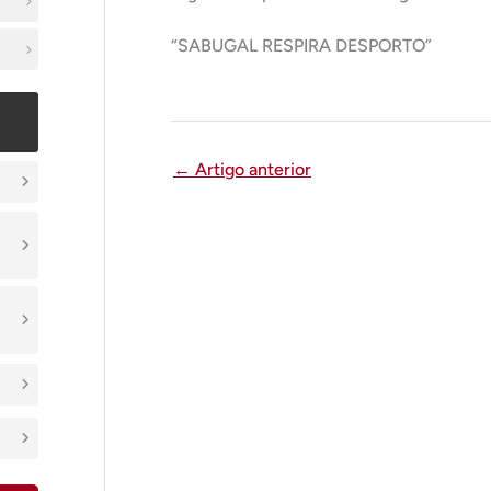
“SABUGAL RESPIRA DESPORTO”
←
Artigo anterior