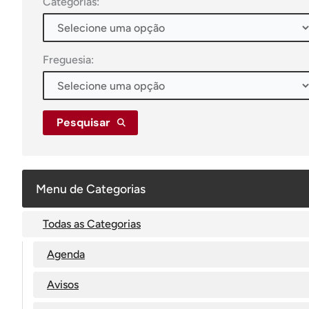
Categorias:
Freguesia:
Pesquisar
Menu de Categorias
Todas as Categorias
Agenda
Avisos