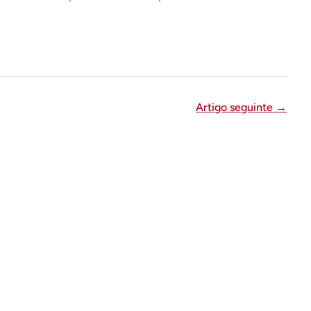
Artigo seguinte
→