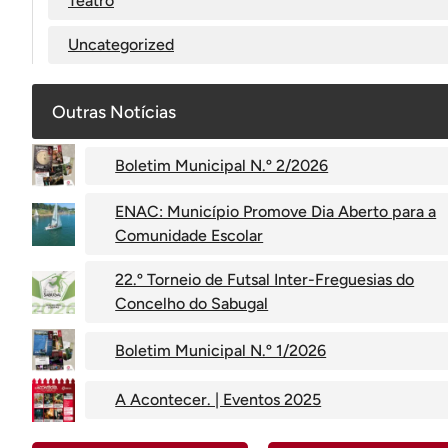
Teatro
Uncategorized
Outras Notícias
Boletim Municipal N.º 2/2026
ENAC: Município Promove Dia Aberto para a
Comunidade Escolar
22.º Torneio de Futsal Inter-Freguesias do
Concelho do Sabugal
Boletim Municipal N.º 1/2026
A Acontecer. | Eventos 2025