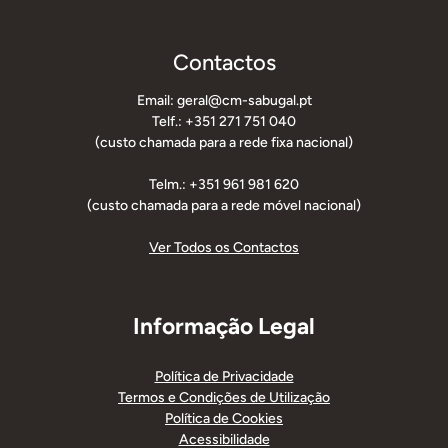
Contactos
Email: geral@cm-sabugal.pt
Telf.: +351 271 751 040
(custo chamada para a rede fixa nacional)
Telm.: +351 961 981 620
(custo chamada para a rede móvel nacional)
Ver Todos os Contactos
Informação Legal
Política de Privacidade
Termos e Condições de Utilização
Política de Cookies
Acessibilidade