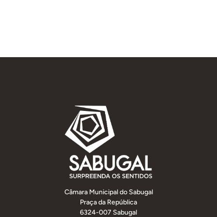
Câmara Municipal do Sabugal
Praça da República
6324-007 Sabugal