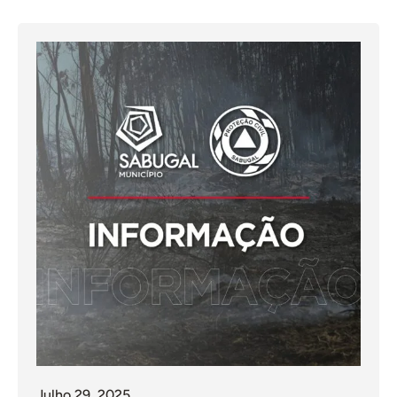
Julho 29, 2025