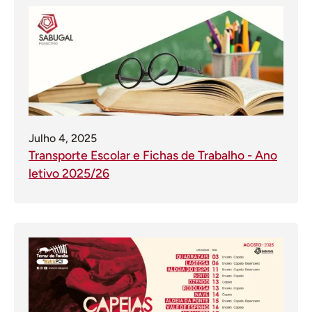
Julho 4, 2025
Transporte Escolar e Fichas de Trabalho - Ano
letivo 2025/26