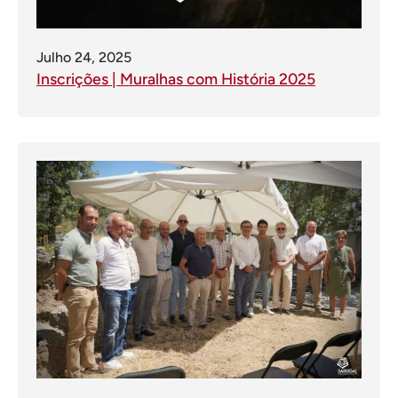
Julho 24, 2025
Inscrições | Muralhas com História 2025