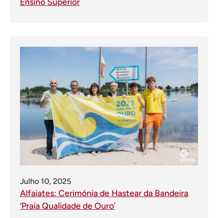
Ensino Superior
Julho 10, 2025
Alfaiates: Cerimónia de Hastear da Bandeira
‘Praia Qualidade de Ouro’