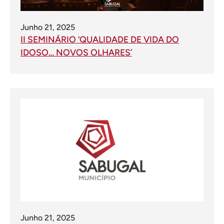
Junho 21, 2025
II SEMINÁRIO ‘QUALIDADE DE VIDA DO
IDOSO… NOVOS OLHARES’
Junho 21, 2025