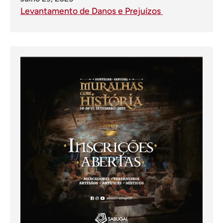
Levantamento de Danos e Prejuízos