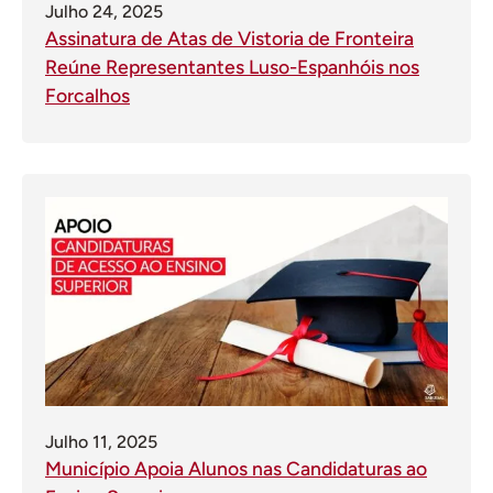
Julho 24, 2025
Assinatura de Atas de Vistoria de Fronteira
Reúne Representantes Luso-Espanhóis nos
Forcalhos
Julho 11, 2025
Município Apoia Alunos nas Candidaturas ao