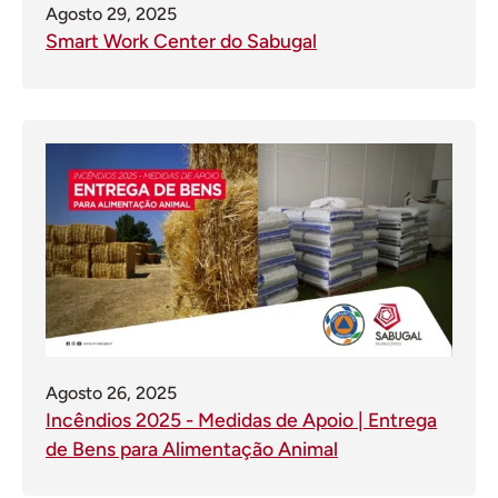
Agosto 29, 2025
Smart Work Center do Sabugal
Agosto 26, 2025
Incêndios 2025 - Medidas de Apoio | Entrega
de Bens para Alimentação Animal