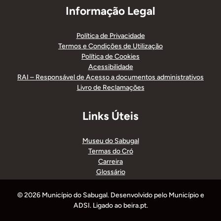
Informação Legal
Política de Privacidade
Termos e Condições de Utilização
Política de Cookies
Acessibilidade
RAI – Responsável de Acesso a documentos administrativos
Livro de Reclamações
Links Úteis
Museu do Sabugal
Termas do Cró
Carreira
Glossário
© 2026 Município do Sabugal. Desenvolvido pelo Município e
ADSI. Ligado ao beira.pt.