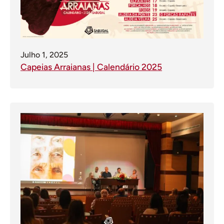
Julho 1, 2025
Capeias Arraianas | Calendário 2025