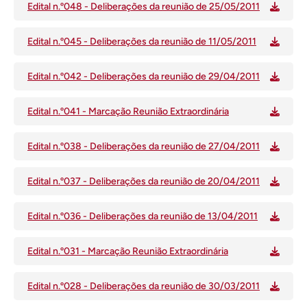
Edital n.º048 - Deliberações da reunião de 25/05/2011
Edital n.º045 - Deliberações da reunião de 11/05/2011
Edital n.º042 - Deliberações da reunião de 29/04/2011
Edital n.º041 - Marcação Reunião Extraordinária
Edital n.º038 - Deliberações da reunião de 27/04/2011
Edital n.º037 - Deliberações da reunião de 20/04/2011
Edital n.º036 - Deliberações da reunião de 13/04/2011
Edital n.º031 - Marcação Reunião Extraordinária
Edital n.º028 - Deliberações da reunião de 30/03/2011