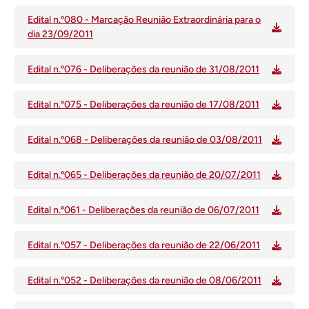
Edital n.º080 - Marcação Reunião Extraordinária para o
dia 23/09/2011
Edital n.º076 - Deliberações da reunião de 31/08/2011
Edital n.º075 - Deliberações da reunião de 17/08/2011
Edital n.º068 - Deliberações da reunião de 03/08/2011
Edital n.º065 - Deliberações da reunião de 20/07/2011
Edital n.º061 - Deliberações da reunião de 06/07/2011
Edital n.º057 - Deliberações da reunião de 22/06/2011
Edital n.º052 - Deliberações da reunião de 08/06/2011