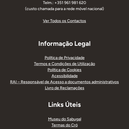
Telm.: +351 961 981 620
(custo chamada para a rede móvel nacional)
Ver Todos os Contactos
Informação Legal
Política de Privacidade
Termos e Condições de Utilização
Política de Cookies
Acessibilidade
RAI – Responsável de Acesso a documentos administrativos
Livro de Reclamações
Links Úteis
Museu do Sabugal
Termas do Cró