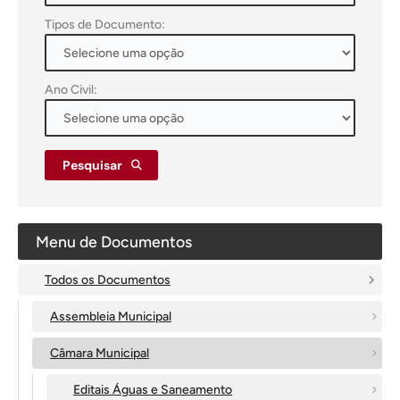
Tipos de Documento:
Ano Civil:
Pesquisar
Menu de Documentos
Todos os Documentos
Assembleia Municipal
Câmara Municipal
Editais Águas e Saneamento