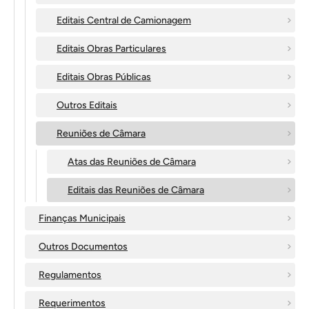
Editais Central de Camionagem
Editais Obras Particulares
Editais Obras Públicas
Outros Editais
Reuniões de Câmara
Atas das Reuniões de Câmara
Editais das Reuniões de Câmara
Finanças Municipais
Outros Documentos
Regulamentos
Requerimentos