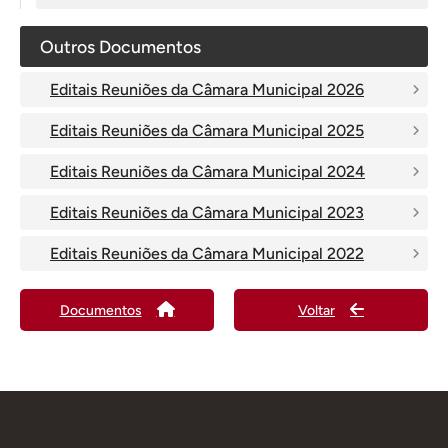
Outros Documentos
Editais Reuniões da Câmara Municipal 2026
Editais Reuniões da Câmara Municipal 2025
Editais Reuniões da Câmara Municipal 2024
Editais Reuniões da Câmara Municipal 2023
Editais Reuniões da Câmara Municipal 2022
Documentos
Voltar