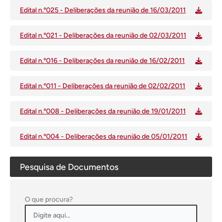
Edital n.º025 - Deliberações da reunião de 16/03/2011
Edital n.º021 - Deliberações da reunião de 02/03/2011
Edital n.º016 - Deliberações da reunião de 16/02/2011
Edital n.º011 - Deliberações da reunião de 02/02/2011
Edital n.º008 - Deliberações da reunião de 19/01/2011
Edital n.º004 - Deliberações da reunião de 05/01/2011
Pesquisa de Documentos
O que procura?