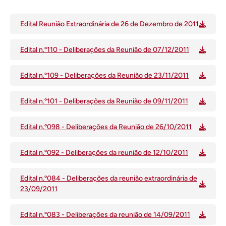
Edital Reunião Extraordinária de 26 de Dezembro de 2011
Edital n.º110 - Deliberações da Reunião de 07/12/2011
Edital n.º109 - Deliberações da Reunião de 23/11/2011
Edital n.º101 - Deliberações da Reunião de 09/11/2011
Edital n.º098 - Deliberações da Reunião de 26/10/2011
Edital n.º092 - Deliberações da reunião de 12/10/2011
Edital n.º084 - Deliberações da reunião extraordinária de
23/09/2011
Edital n.º083 - Deliberações da reunião de 14/09/2011