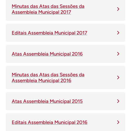
Minutas das Atas das Sessões da
Assembleia Municipal 2017
Editais Assembleia Municipal 2017
Atas Assembleia Municipal 2016
Minutas das Atas das Sessões da
Assembleia Municipal 2016
Atas Assembleia Municipal 2015
Editais Assembleia Municipal 2016