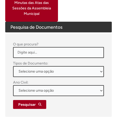
Minutas das Atas das
Sessões da Assembleia
Municipal
Pesquisa de Documentos
O que procura?
Tipos de Documento:
Ano Civil:
Pesquisar