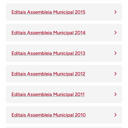
Editais Assembleia Municipal 2015
Editais Assembleia Municipal 2014
Editais Assembleia Municipal 2013
Editais Assembleia Municipal 2012
Editais Assembleia Municipal 2011
Editais Assembleia Municipal 2010