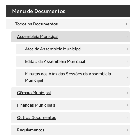
Menu de Documentos
Todos os Documentos
Assembleia Municipal
Atas da Assembleia Municipal
Editais da Assembleia Municipal
Minutas das Atas das Sessões da Assembleia
Municipal
Câmara Municipal
Finanças Municipais
Outros Documentos
Regulamentos