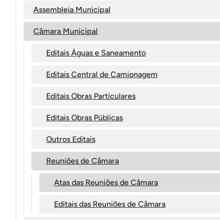
Assembleia Municipal
Câmara Municipal
Editais Águas e Saneamento
Editais Central de Camionagem
Editais Obras Particulares
Editais Obras Públicas
Outros Editais
Reuniões de Câmara
Atas das Reuniões de Câmara
Editais das Reuniões de Câmara