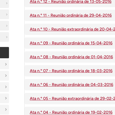
Ata n.º 12 - Reunião ordinária de 13-05-2016
Ata n.º 11 - Reunião ordinária de 29-04-2016
Ata n.º 10 - Reunião extraordinária de 20-04-
Ata n.º 09 - Reunião ordinária de 15-04-2016
Ata n.º 08 - Reunião ordinária de 01-04-2016
Ata n.º 07 - Reunião ordinária de 18-03-2016
Ata n.º 06 - Reunião ordinária de 04-03-2016
Ata n.º 05 - Reunião extraordinária de 29-02-
Ata n.º 04 - Reunião ordinária de 19-02-2016