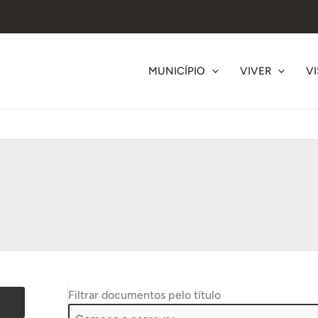
MUNICÍPIO
VIVER
VI
Filtrar documentos pelo título