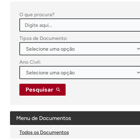
O que procura?
Tipos de Documento:
Ano Civil:
Pesquisar
Menu de Documentos
Todos os Documentos