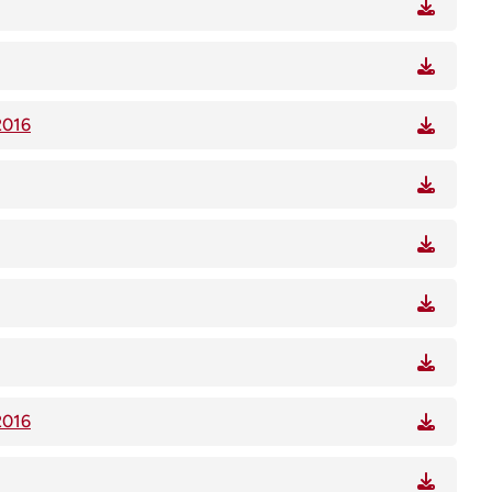
2016
2016