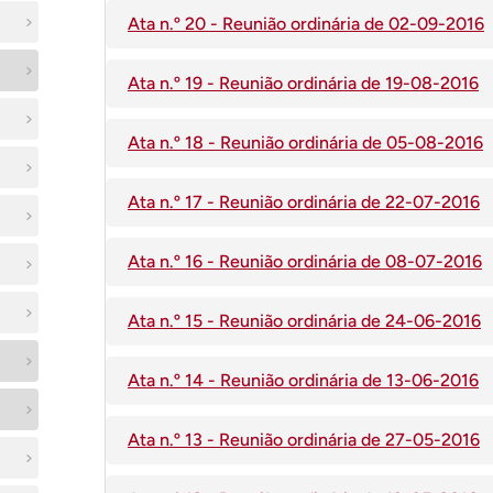
Ata n.º 20 - Reunião ordinária de 02-09-2016
Ata n.º 19 - Reunião ordinária de 19-08-2016
Ata n.º 18 - Reunião ordinária de 05-08-2016
Ata n.º 17 - Reunião ordinária de 22-07-2016
Ata n.º 16 - Reunião ordinária de 08-07-2016
Ata n.º 15 - Reunião ordinária de 24-06-2016
Ata n.º 14 - Reunião ordinária de 13-06-2016
Ata n.º 13 - Reunião ordinária de 27-05-2016