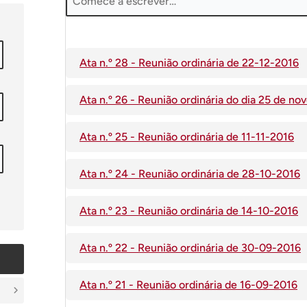
Ata n.º 28 - Reunião ordinária de 22-12-2016
Ata n.º 26 - Reunião ordinária do dia 25 de n
Ata n.º 25 - Reunião ordinária de 11-11-2016
Ata n.º 24 - Reunião ordinária de 28-10-2016
Ata n.º 23 - Reunião ordinária de 14-10-2016
Ata n.º 22 - Reunião ordinária de 30-09-2016
Ata n.º 21 - Reunião ordinária de 16-09-2016