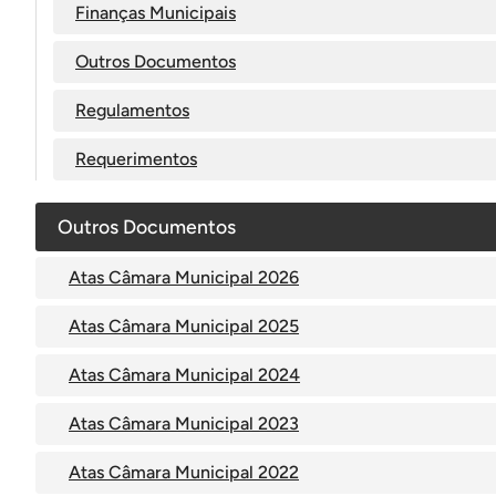
Finanças Municipais
Outros Documentos
Regulamentos
Requerimentos
Outros Documentos
Atas Câmara Municipal 2026
Atas Câmara Municipal 2025
Atas Câmara Municipal 2024
Atas Câmara Municipal 2023
Atas Câmara Municipal 2022