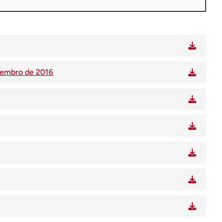
ovembro de 2016