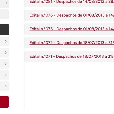
Edital n.º081 - Despachos de 14/08/2013 a 2
Edital n.º076 - Despachos de 01/08/2013 a 1
Edital n.º075 - Despachos de 01/08/2013 a 1
Edital n.º072 - Despachos de 18/07/2013 a 3
Edital n.º071 - Despachos de 18/07/2013 a 3