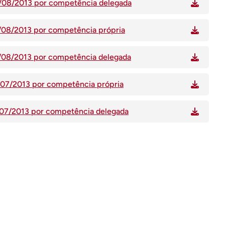
8/08/2013 por competência delegada
4/08/2013 por competência própria
4/08/2013 por competência delegada
1/07/2013 por competência própria
1/07/2013 por competência delegada