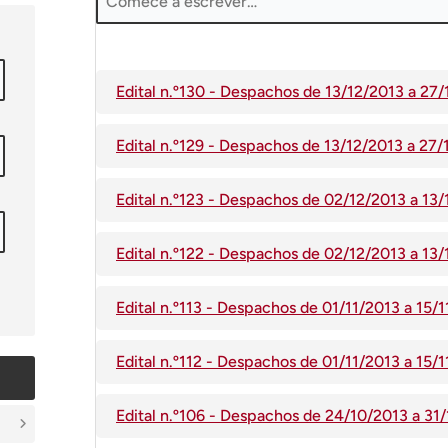
Edital n.º130 - Despachos de 13/12/2013 a 27
Edital n.º129 - Despachos de 13/12/2013 a 2
Edital n.º123 - Despachos de 02/12/2013 a 13
Edital n.º122 - Despachos de 02/12/2013 a 13
Edital n.º113 - Despachos de 01/11/2013 a 15/
Edital n.º112 - Despachos de 01/11/2013 a 15/
Edital n.º106 - Despachos de 24/10/2013 a 3