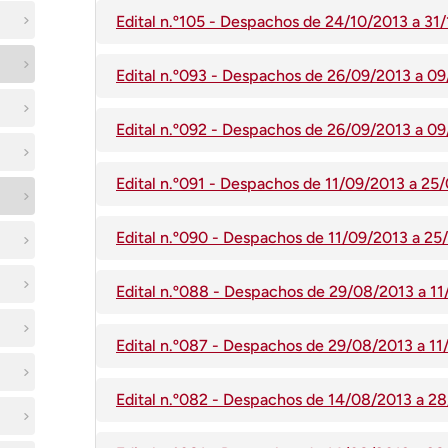
Edital n.º105 - Despachos de 24/10/2013 a 3
Edital n.º093 - Despachos de 26/09/2013 a 0
Edital n.º092 - Despachos de 26/09/2013 a 0
Edital n.º091 - Despachos de 11/09/2013 a 2
Edital n.º090 - Despachos de 11/09/2013 a 2
Edital n.º088 - Despachos de 29/08/2013 a 1
Edital n.º087 - Despachos de 29/08/2013 a 1
Edital n.º082 - Despachos de 14/08/2013 a 2