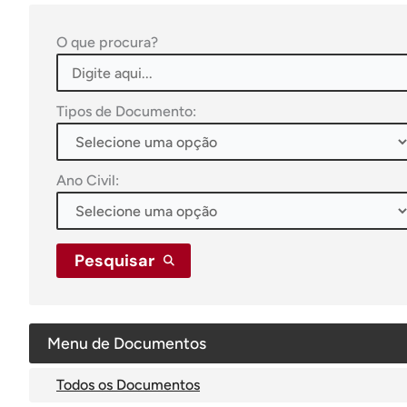
O que procura?
Tipos de Documento:
Ano Civil:
Pesquisar
Menu de Documentos
Todos os Documentos