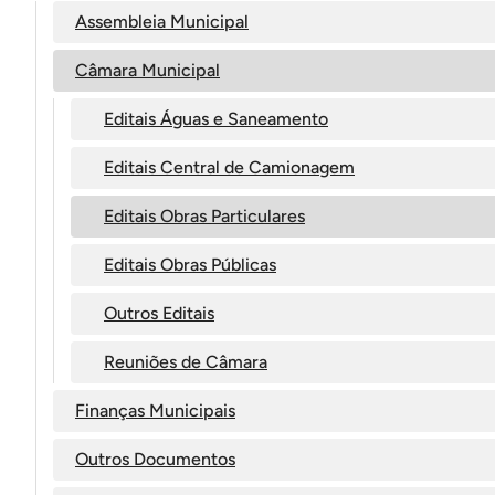
Assembleia Municipal
Câmara Municipal
Editais Águas e Saneamento
Editais Central de Camionagem
Editais Obras Particulares
Editais Obras Públicas
Outros Editais
Reuniões de Câmara
Finanças Municipais
Outros Documentos