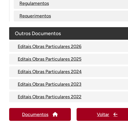
Regulamentos
Requerimentos
Outros Documentos
Editais Obras Particulares 2026
Editais Obras Particulares 2025
Editais Obras Particulares 2024
Editais Obras Particulares 2023
Editais Obras Particulares 2022
Documentos
Voltar