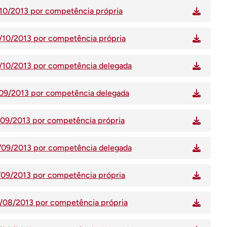
1/10/2013 por competência própria
9/10/2013 por competência própria
9/10/2013 por competência delegada
5/09/2013 por competência delegada
5/09/2013 por competência própria
1/09/2013 por competência delegada
1/09/2013 por competência própria
8/08/2013 por competência própria