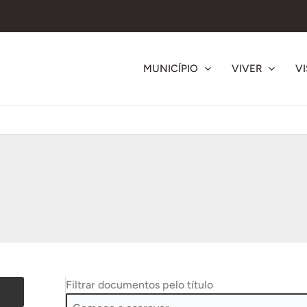
MUNICÍPIO
VIVER
VI
Filtrar documentos pelo título